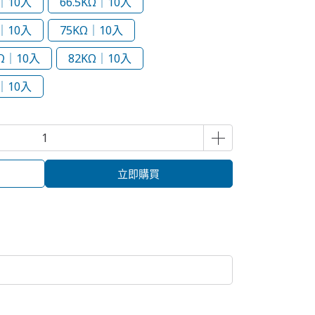
Ω｜10入
66.5KΩ｜10入
Ω｜10入
75KΩ｜10入
KΩ｜10入
82KΩ｜10入
｜10入
立即購買