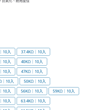
質，抗氧化、耐用度佳
Ω｜10入
37.4KΩ｜10入
｜10入
40KΩ｜10入
｜10入
47KΩ｜10入
KΩ｜10入
50KΩ｜10入
Ω｜10入
56KΩ｜10入
59KΩ｜10入
｜10入
63.4KΩ｜10入