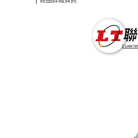
商品詳細資訊