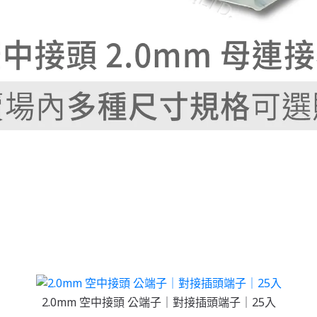
2.0mm 空中接頭 公端子｜對接插頭端子｜25入