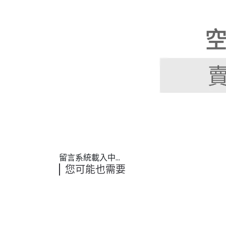
留言系統載入中...
您可能也需要