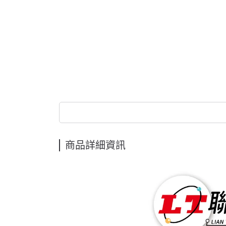
商品詳細資訊