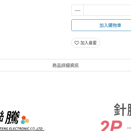
加入購物車
加入最愛
商品詳細資訊