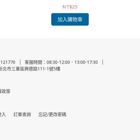
NT$25
加入購物車
121770
客服時間：08:30-12:00．13:00-17:30
8新北市三重區興德路111-1號5樓
權政策
登入
訂單查詢
忘記/更改密碼