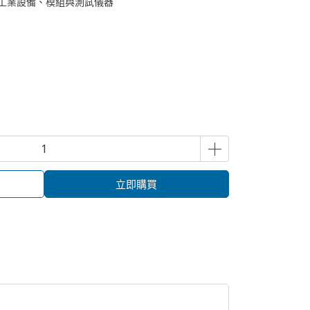
容工業設備、模組與測試儀器
立即購買