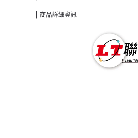
商品詳細資訊