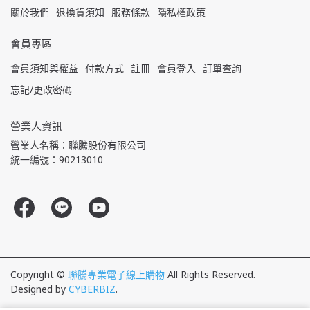
關於我們
退換貨須知
服務條款
隱私權政策
會員專區
會員須知與權益
付款方式
註冊
會員登入
訂單查詢
忘記/更改密碼
營業人資訊
營業人名稱：聯騰股份有限公司
統一編號：90213010
Copyright ©
聯騰專業電子線上購物
All Rights Reserved.
Designed by
CYBERBIZ
.