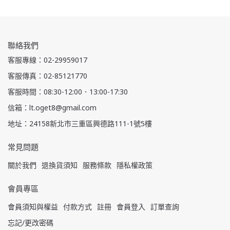
聯絡我們
客服專線：02-29959017
客服傳真：02-85121770
客服時間：08:30-12:00．13:00-17:30
信箱：lt.oget8@gmail.com
地址：24158新北市三重區興德路111-1號5樓
常見問題
關於我們
退換貨須知
服務條款
隱私權政策
會員專區
會員須知與權益
付款方式
註冊
會員登入
訂單查詢
忘記/更改密碼