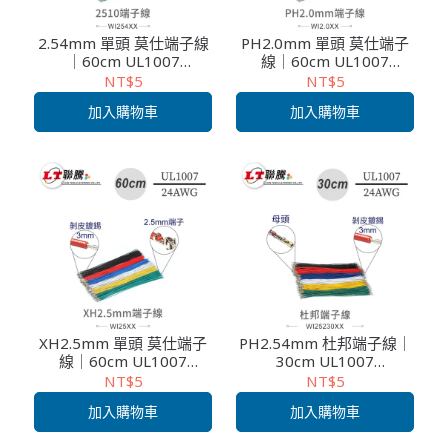
2.54mm 單頭 莫仕端子線
PH2.0mm 單頭 莫仕端子
｜60cm UL1007
線｜60cm UL1007
/24AWG/11芯｜電子模組/
/24AWG/11芯｜電子模組/
NT$5
NT$5
測試連接線
測試連接線
加入購物車
加入購物車
XH2.5mm 單頭 莫仕端子
PH2.54mm 杜邦端子線｜
線｜60cm UL1007
30cm UL1007
/24AWG/11芯｜電子模組/
/24AWG/11芯｜電子模組/
NT$5
NT$5
測試連接線
測試連接線
加入購物車
加入購物車