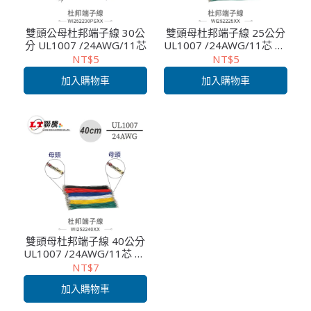
雙頭公母杜邦端子線 30公
雙頭母杜邦端子線 25公分
分 UL1007 /24AWG/11芯
UL1007 /24AWG/11芯 1P
杜邦連接器需另外選購
NT$5
NT$5
加入購物車
加入購物車
雙頭母杜邦端子線 40公分
UL1007 /24AWG/11芯 1P
杜邦連接器需另外選購
NT$7
加入購物車