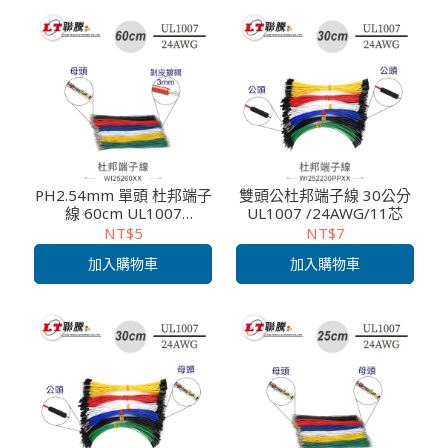
PH2.54mm 單頭 杜邦端子
雙頭公杜邦端子線 30公分
線 60cm UL1007
UL1007 /24AWG/11芯
/24AWG/11芯｜電子模組/
NT$5
NT$7
測試連接線
加入購物車
加入購物車