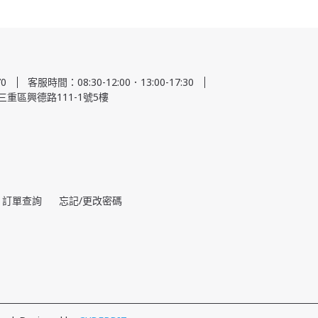
0
客服時間：08:30-12:00．13:00-17:30
三重區興德路111-1號5樓
訂單查詢
忘記/更改密碼