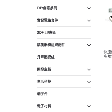
DIY創意系列
實習電路套件
3D列印專區
感測器模組與配件
快速
多規
升降壓模組
開發主板
生活科技
端子台
電子材料