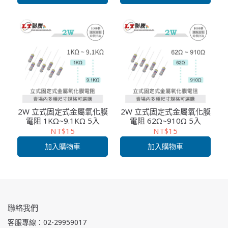
2W 立式固定式金屬氧化膜
2W 立式固定式金屬氧化膜
電阻 1KΩ~9.1KΩ 5入
電阻 62Ω~910Ω 5入
NT$15
NT$15
加入購物車
加入購物車
聯絡我們
客服專線：02-29959017