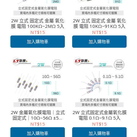
2W 立式 固定式 金屬 氧化
2W 立式 固定式 金屬 氧化
膜 電阻 100KΩ~2MΩ 5入
膜 電阻 10KΩ~91KΩ 5入
NT$15
NT$15
加入購物車
加入購物車
2W 金屬氧化膜電阻｜立式
2W 立式固定式金屬氧化膜
固定式｜10Ω~56Ω ±5%
電阻 0.1Ω~9.1Ω 5入
｜高功率穩定型｜5入包裝
NT$15
NT$15
｜MIT台灣製造
加入購物車
加入購物車