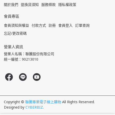
關於我們
退換貨須知
服務條款
隱私權政策
會員專區
會員須知與權益
付款方式
註冊
會員登入
訂單查詢
忘記/更改密碼
營業人資訊
營業人名稱：聯騰股份有限公司
統一編號：90213010
Copyright ©
聯騰專業電子線上購物
All Rights Reserved.
Designed by
CYBERBIZ
.