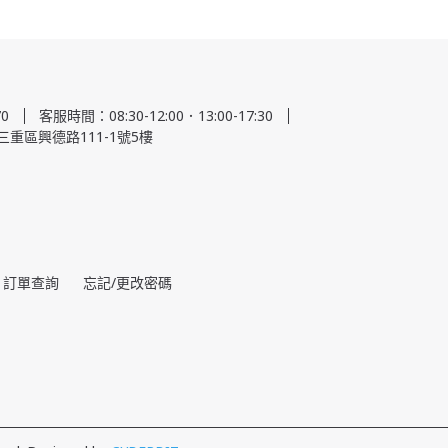
0
客服時間：08:30-12:00．13:00-17:30
三重區興德路111-1號5樓
訂單查詢
忘記/更改密碼