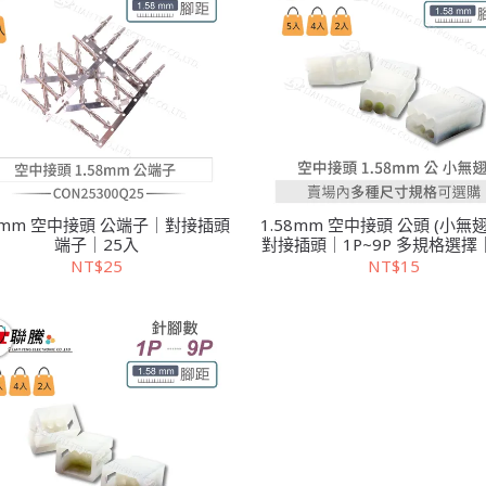
58mm 空中接頭 公端子｜對接插頭
1.58mm 空中接頭 公頭 (小無
端子｜25入
對接插頭｜1P~9P 多規格選擇
裝
NT$25
NT$15