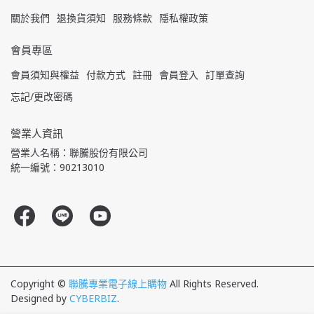
關於我們
退換貨須知
服務條款
隱私權政策
會員專區
會員須知與權益
付款方式
註冊
會員登入
訂單查詢
忘記/更改密碼
營業人資訊
營業人名稱：聯騰股份有限公司
統一編號：90213010
Copyright ©
聯騰專業電子線上購物
All Rights Reserved.
Designed by
CYBERBIZ
.