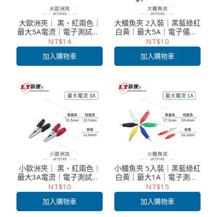
大歐洲夾｜ 黑、紅兩色｜
大鱷魚夾 2入裝｜黑藍綠紅
最大5A電流｜電子測試夾/
白黃｜最大5A｜電子儀器/
工作夾｜穩固夾持｜2入
工作夾/電瓶連接
NT$14
NT$10
加入購物車
加入購物車
小歐洲夾｜ 黑、紅兩色｜
小鱷魚夾 5入裝｜黑藍綠紅
最大3A電流｜電子測試夾/
白黃｜最大1A｜電子測試/
工作夾｜穩固夾持｜2入
工作夾
NT$10
NT$15
加入購物車
加入購物車