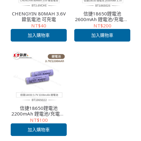
CHENGYIN 80MAH 3.6V
信捷18650鋰電池
鎳氫電池 可充電
2600mAh 鋰電池/充電器/
頭燈手電筒用
NT$40
NT$200
加入購物車
加入購物車
信捷18650鋰電池
2200mAh 鋰電池/充電器/
頭燈手電筒用
NT$100
加入購物車