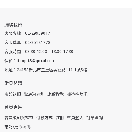
聯絡我們
客服專線：02-29959017
客服傳真：02-85121770
客服時間：08:30-12:00．13:00-17:30
信箱：lt.oget8@gmail.com
地址：24158新北市三重區興德路111-1號5樓
常見問題
關於我們
退換貨須知
服務條款
隱私權政策
會員專區
會員須知與權益
付款方式
註冊
會員登入
訂單查詢
忘記/更改密碼