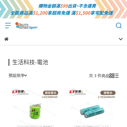
生活科技-電池
預設排序
共 3 件商品