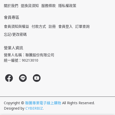
關於我們
退換貨須知
服務條款
隱私權政策
會員專區
會員須知與權益
付款方式
註冊
會員登入
訂單查詢
忘記/更改密碼
營業人資訊
營業人名稱：聯騰股份有限公司
統一編號：90213010
Copyright ©
聯騰專業電子線上購物
All Rights Reserved.
Designed by
CYBERBIZ
.