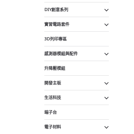
DIY創意系列
實習電路套件
3D列印專區
感測器模組與配件
升降壓模組
開發主板
生活科技
端子台
電子材料