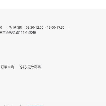
0
客服時間：08:30-12:00．13:00-17:30
三重區興德路111-1號5樓
訂單查詢
忘記/更改密碼