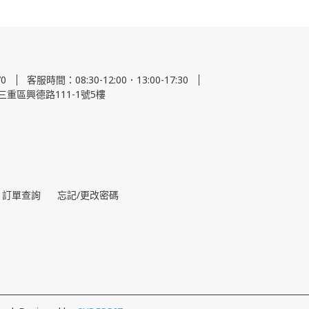
0
客服時間：08:30-12:00．13:00-17:30
三重區興德路111-1號5樓
訂單查詢
忘記/更改密碼