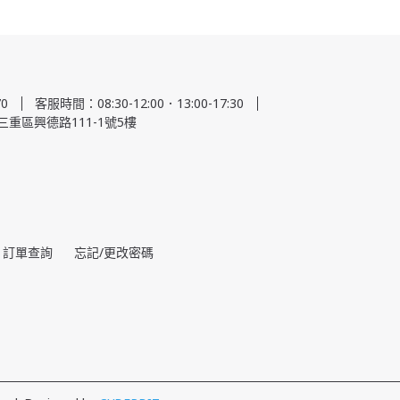
0
客服時間：08:30-12:00．13:00-17:30
三重區興德路111-1號5樓
訂單查詢
忘記/更改密碼